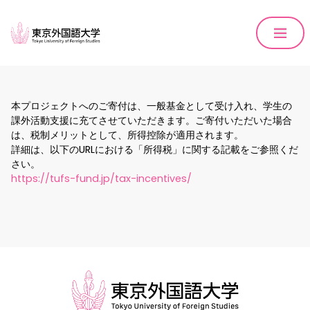
本プロジェクトへのご寄付は、一般基金として受け入れ、学生の
課外活動支援に充てさせていただきます。ご寄付いただいた場合
は、税制メリットとして、所得控除が適用されます。
詳細は、以下のURLにおける「所得税」に関する記載をご参照くだ
さい。
https://tufs-fund.jp/tax-incentives/