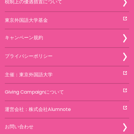
税制上の優遇措置について
東京外国語大学基金
キャンペーン規約
プライバシーポリシー
主催：東京外国語大学
Giving Campaignについて
運営会社：株式会社Alumnote
お問い合わせ