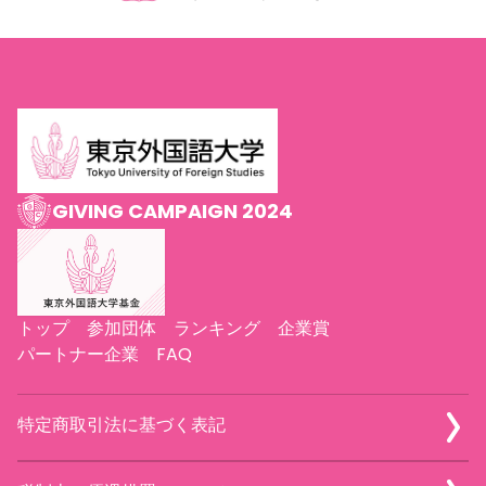
GIVING CAMPAIGN 2024
トップ
参加団体
ランキング
企業賞
パートナー企業
FAQ
特定商取引法に基づく表記